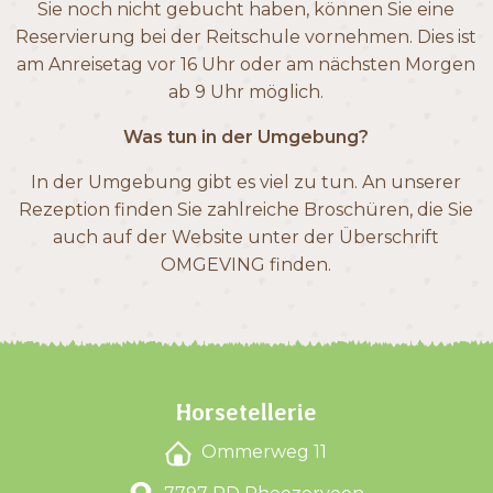
Sie noch nicht gebucht haben, können Sie eine
Reservierung bei der Reitschule vornehmen. Dies ist
am Anreisetag vor 16 Uhr oder am nächsten Morgen
ab 9 Uhr möglich.
Was tun in der Umgebung?
In der Umgebung gibt es viel zu tun. An unserer
Rezeption finden Sie zahlreiche Broschüren, die Sie
auch auf der Website unter der Überschrift
OMGEVING finden.
Horsetellerie
Ommerweg 11