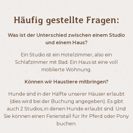
Häufig gestellte Fragen:
Was ist der Unterschied zwischen einem Studio
und einem Haus?
Ein Studio ist ein Hotelzimmer, also ein
Schlafzimmer mit Bad. Ein Haus ist eine voll
möblierte Wohnung.
Können wir Haustiere mitbringen?
Hunde sind in der Hälfte unserer Häuser erlaubt
(dies wird bei der Buchung angegeben). Es gibt
auch 2 Studios, in denen Hunde erlaubt sind. Und
Sie können einen Ferienstall für Ihr Pferd oder Pony
buchen.