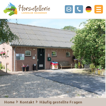
Deutsch
Home
Kontakt
Häufig gestellte Fragen