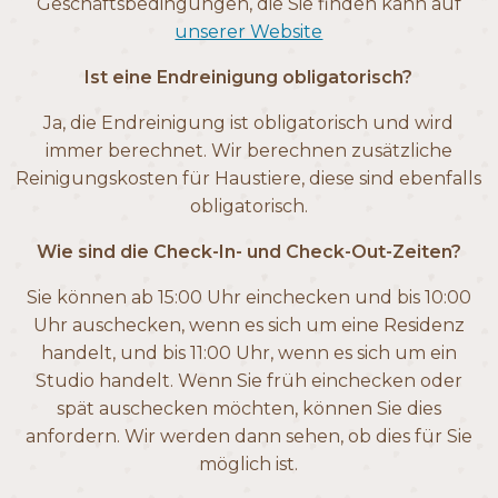
Geschäftsbedingungen, die Sie finden kann auf
unserer Website
Ist eine Endreinigung obligatorisch?
Ja, die Endreinigung ist obligatorisch und wird
immer berechnet. Wir berechnen zusätzliche
Reinigungskosten für Haustiere, diese sind ebenfalls
obligatorisch.
Wie sind die Check-In- und Check-Out-Zeiten?
Sie können ab 15:00 Uhr einchecken und bis 10:00
Uhr auschecken, wenn es sich um eine Residenz
handelt, und bis 11:00 Uhr, wenn es sich um ein
Studio handelt. Wenn Sie früh einchecken oder
spät auschecken möchten, können Sie dies
anfordern. Wir werden dann sehen, ob dies für Sie
möglich ist.