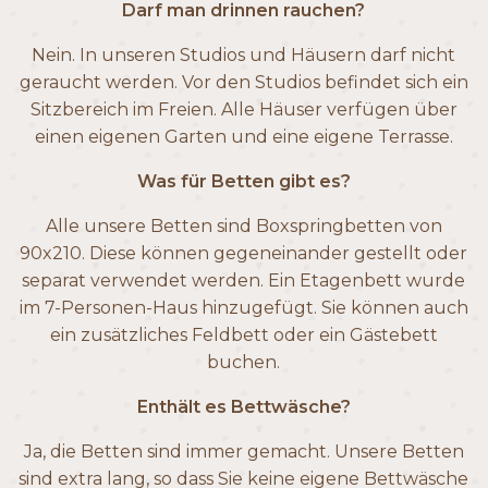
Darf man drinnen rauchen?
Nein. In unseren Studios und Häusern darf nicht
geraucht werden. Vor den Studios befindet sich ein
Sitzbereich im Freien. Alle Häuser verfügen über
einen eigenen Garten und eine eigene Terrasse.
Was für Betten gibt es?
Alle unsere Betten sind Boxspringbetten von
90x210. Diese können gegeneinander gestellt oder
separat verwendet werden. Ein Etagenbett wurde
im 7-Personen-Haus hinzugefügt. Sie können auch
ein zusätzliches Feldbett oder ein Gästebett
buchen.
Enthält es Bettwäsche?
Ja, die Betten sind immer gemacht. Unsere Betten
sind extra lang, so dass Sie keine eigene Bettwäsche