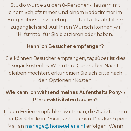
Studio wurde zu den 8-Personen-Häusern mit
einem Schlafzimmer und einem Badezimmer im
Erdgeschoss hinzugefügt, die für Rollstuhlfahrer
zugänglich sind. Auf Ihren Wunsch können wir
Hilfsmittel für Sie platzieren oder haben.
Kann ich Besucher empfangen?
Sie können Besucher empfangen, tagsüber ist dies
sogar kostenlos. Wenn Ihre Gäste über Nacht
bleiben möchten, erkundigen Sie sich bitte nach
den Optionen / Kosten.
Wie kann ich während meines Aufenthalts Pony- /
Pferdeaktivitäten buchen?
In den Ferien empfehlen wir Ihnen, die Aktivitäten in
der Reitschule im Voraus zu buchen. Dies kann per
Mail an
manege@horsetellerie.nl
erfolgen. Wenn