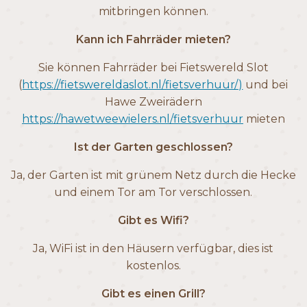
mitbringen können.
Kann ich Fahrräder mieten?
Sie können Fahrräder bei Fietswereld Slot
(
https://fietswereldaslot.nl/fietsverhuur/)
und bei
Hawe Zweirädern
https://hawetweewielers.nl/fietsverhuur
mieten
Ist der Garten geschlossen?
Ja, der Garten ist mit grünem Netz durch die Hecke
und einem Tor am Tor verschlossen.
Gibt es Wifi?
Ja, WiFi ist in den Häusern verfügbar, dies ist
kostenlos.
Gibt es einen Grill?