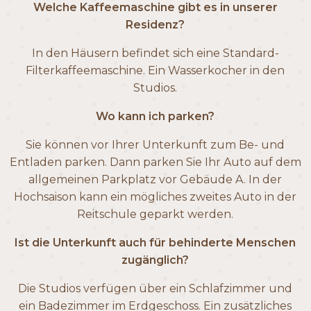
Welche Kaffeemaschine gibt es in unserer
Residenz?
In den Häusern befindet sich eine Standard-
Filterkaffeemaschine. Ein Wasserkocher in den
Studios.
Wo kann ich parken?
Sie können vor Ihrer Unterkunft zum Be- und
Entladen parken. Dann parken Sie Ihr Auto auf dem
allgemeinen Parkplatz vor Gebäude A. In der
Hochsaison kann ein mögliches zweites Auto in der
Reitschule geparkt werden.
Ist die Unterkunft auch für behinderte Menschen
zugänglich?
Die Studios verfügen über ein Schlafzimmer und
ein Badezimmer im Erdgeschoss. Ein zusätzliches