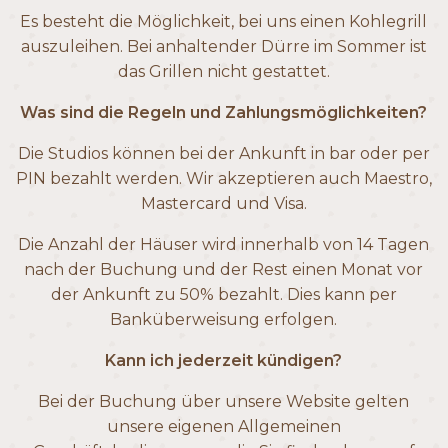
Es besteht die Möglichkeit, bei uns einen Kohlegrill
auszuleihen. Bei anhaltender Dürre im Sommer ist
das Grillen nicht gestattet.
Was sind die Regeln und Zahlungsmöglichkeiten?
Die Studios können bei der Ankunft in bar oder per
PIN bezahlt werden. Wir akzeptieren auch Maestro,
Mastercard und Visa.
Die Anzahl der Häuser wird innerhalb von 14 Tagen
nach der Buchung und der Rest einen Monat vor
der Ankunft zu 50% bezahlt. Dies kann per
Banküberweisung erfolgen.
Kann ich jederzeit kündigen?
Bei der Buchung über unsere Website gelten
unsere eigenen Allgemeinen