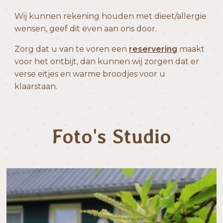
Wij kunnen rekening houden met dieet/allergie
wensen, geef dit even aan ons door.
Zorg dat u van te voren een
reservering
maakt
voor het ontbijt, dan kunnen wij zorgen dat er
verse eitjes en warme broodjes voor u
klaarstaan.
Foto's Studio