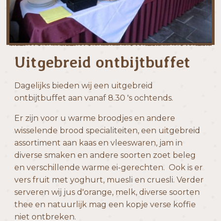
Uitgebreid ontbijtbuffet
Dagelijks bieden wij een uitgebreid
ontbijtbuffet aan vanaf 8.30 's ochtends.
Er zijn voor u warme broodjes en andere
wisselende brood specialiteiten, een uitgebreid
assortiment aan kaas en vleeswaren, jam in
diverse smaken en andere soorten zoet beleg
en verschillende warme ei-gerechten. Ook is er
vers fruit met yoghurt, muesli en cruesli. Verder
serveren wij jus d'orange, melk, diverse soorten
thee en natuurlijk mag een kopje verse koffie
niet ontbreken.