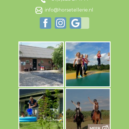
info@horsetellerie.nl