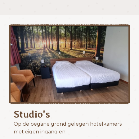
Studio's
Op de begane grond gelegen hotelkamers
met eigen ingang en: