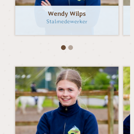
Wendy Wilps
Stalmedewerker