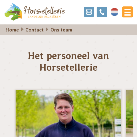
Nederland
Home
Contact
Ons team
Het personeel van
Horsetellerie