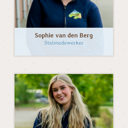
Sophie van den Berg
Stalmedewerker