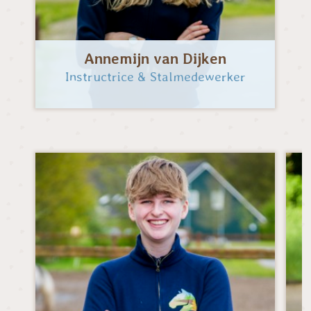
Annemijn van Dijken
Instructrice & Stalmedewerker