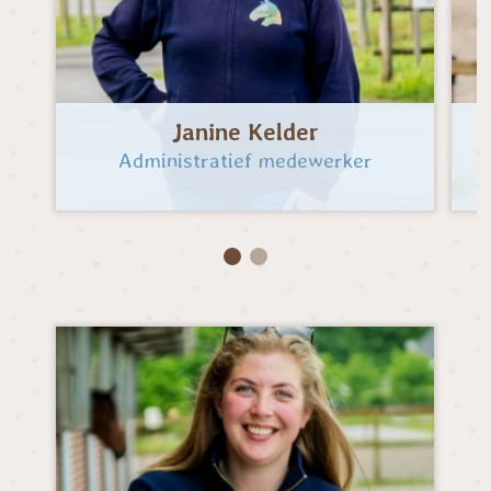
Janine Kelder
Administratief medewerker