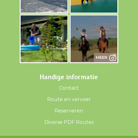
Handige informatie
Contact
Route en vervoer
Reserveren
Diverse PDF Routes