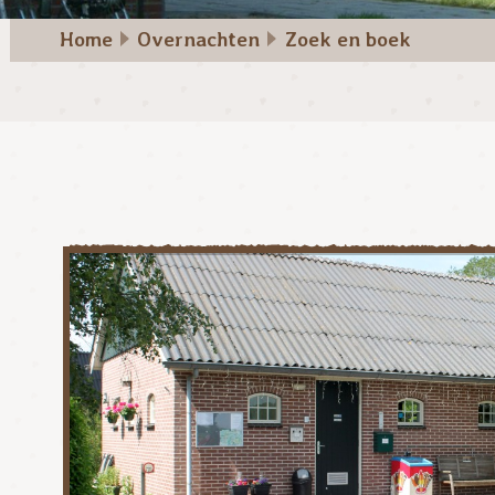
Home
Overnachten
Zoek en boek